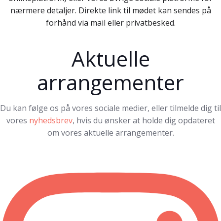
nærmere detaljer. Direkte link til mødet kan sendes på
forhånd via mail eller privatbesked.
Aktuelle
arrangementer
Du kan følge os på vores sociale medier, eller tilmelde dig til
vores
nyhedsbrev
, hvis du ønsker at holde dig opdateret
om vores aktuelle arrangementer.