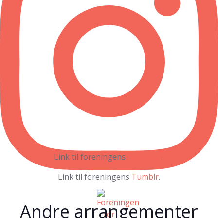
Link til foreningens
Facebook
.
Link til foreningens
Tumblr
.
Andre arrangementer